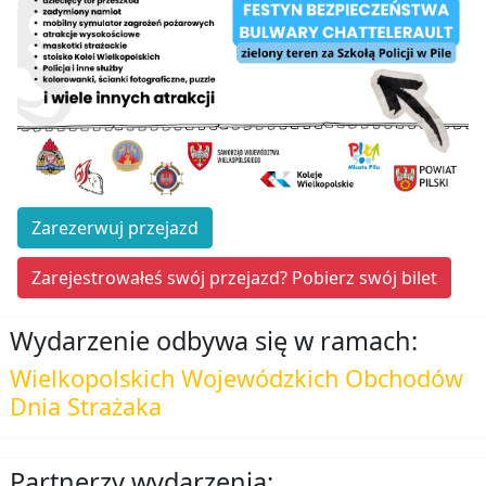
Zarezerwuj przejazd
Zarejestrowałeś swój przejazd? Pobierz swój bilet
Wydarzenie odbywa się w ramach:
Wielkopolskich Wojewódzkich Obchodów
Dnia Strażaka
Partnerzy wydarzenia: